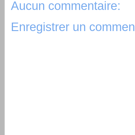
Aucun commentaire:
Enregistrer un commen