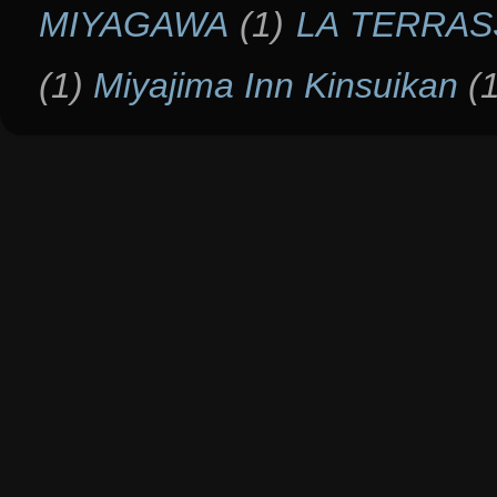
MIYAGAWA
(1)
LA TERRAS
(1)
Miyajima Inn Kinsuikan
(