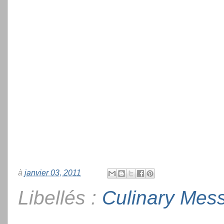
à
janvier 03, 2011
Libellés :
Culinary Mes