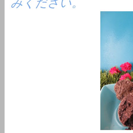
みください。