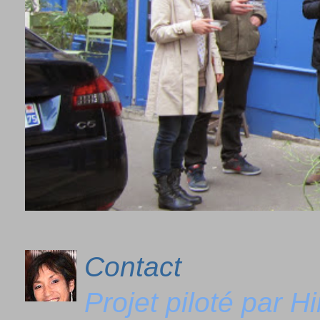
Contact
Projet piloté par 